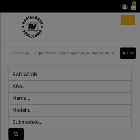
0
Buscar