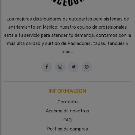
Los mejores distribuidores de autopartes para sistemas de
enfriamiento en México, nuestro equipo de profesionales
esta a tu servicio para atender tu demanda, contamos con la
mas alta calidad y surtido de Radiadores, tapas, tanques y
mas...
INFORMACION
Contacto
Acecrca de nosotros
FAQ
Politica de compras